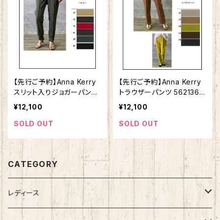
【先行ご予約】Anna Kerry
【先行ご予約】Anna Kerry
スリット入りジョガーパンツ
トラウザーパンツ 5621360
56213602
3
¥12,100
¥12,100
SOLD OUT
SOLD OUT
CATEGORY
レディース