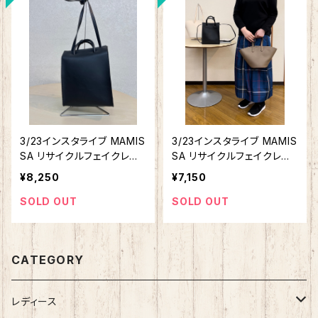
3/23インスタライブ MAMIS
3/23インスタライブ MAMIS
SA リサイクルフェイクレザ
SA リサイクルフェイクレザ
ーショルダーバッグ 1626-5
ーハンドバッグ（小） 1626-5
¥8,250
¥7,150
488
489
SOLD OUT
SOLD OUT
CATEGORY
レディース