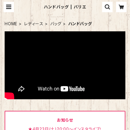
ハンドバッグ | バリエ
HOME
レディース
バッグ
ハンドバッグ
お知らせ
★4月23日(土)20:00～インスタライブ！