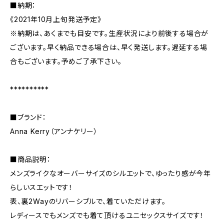
■納期：
《2021年10月上旬発送予定》
※納期は、あくまでも目安です。生産状況により前後する場合が
ございます。早く納品できる場合は、早く発送します。遅延する場
合もございます。予めご了承下さい。
**********
■ブランド：
Anna Kerry（アンナケリー）
■商品説明：
メンズライクなオーバーサイズのシルエットで、ゆったり感が今年
らしいスエットです！
表、裏2Wayのリバーシブルで、着ていただけます。
レディースでもメンズでも着て頂けるユニセックスサイズです！