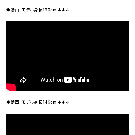
◆動画：モデル身長160cm ↓↓↓
◆動画：モデル身長146cm ↓↓↓