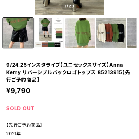
1
/20
9/24.25インスタライブ【ユニセックスサイズ】Anna
Kerry リバーシブルバックロゴトップス 85213915【先
行ご予約商品】
¥9,790
SOLD OUT
【先行ご予約商品】
2021年