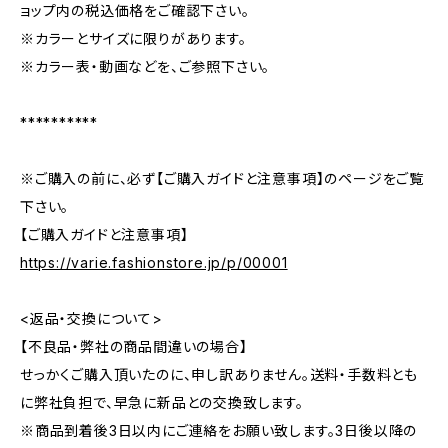
ョップ内の税込価格をご確認下さい。
※カラーとサイズに限りがあります。
※カラー表・動画などを、ご参照下さい。
**********
※ご購入の前に、必ず【ご購入ガイドと注意事項】のページをご覧
下さい。
【ご購入ガイドと注意事項】
https://varie.fashionstore.jp/p/00001
<返品・交換について>
【不良品・弊社の商品間違いの場合】
せっかくご購入頂いたのに、申し訳ありません。送料・手数料とも
に弊社負担で、早急に新品との交換致します。
※商品到着後3日以内にご連絡をお願い致します。3日後以降の