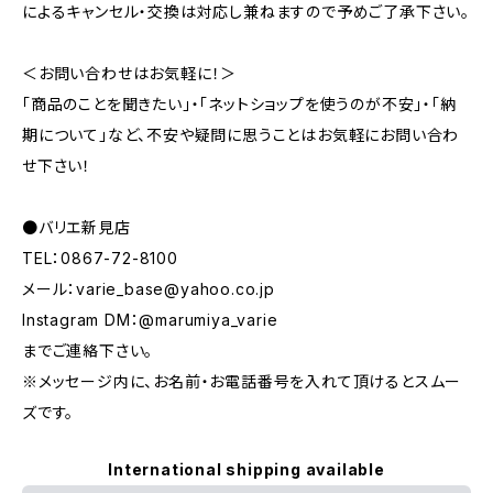
によるキャンセル・交換は対応し兼ねますので予めご了承下さい。
＜お問い合わせはお気軽に！＞
「商品のことを聞きたい」・「ネットショップを使うのが不安」・「納
期について」など、不安や疑問に思うことはお気軽にお問い合わ
せ下さい！
●バリエ新見店
TEL：0867-72-8100
メール：
varie_base@yahoo.co.jp
Instagram DM：@marumiya_varie
までご連絡下さい。
※メッセージ内に、お名前・お電話番号を入れて頂けるとスムー
ズです。
International shipping available