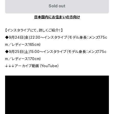
Sold out
日本国内にお住まいの方向け
【インスタライブにて、詳しくご紹介！】
◆9月24日(金)22:30～インスタライブ（モデル身長：メンズ175c
m／レディース165cm）
◆9月25日(土)15:00～インスタライブ（モデル身長：メンズ175c
m／レディース170cm）
↓↓↓アーカイブ動画（YouTube）