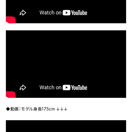
◆動画：モデル身長175cm ↓↓↓