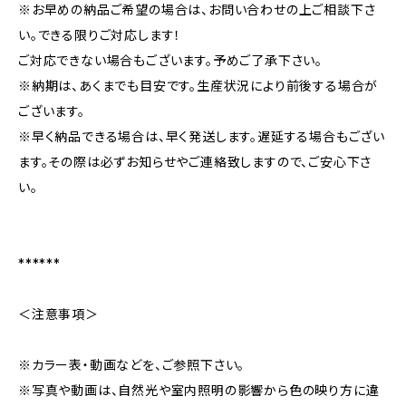
※お早めの納品ご希望の場合は、お問い合わせの上ご相談下さ
い。できる限りご対応します！
ご対応できない場合もございます。予めご了承下さい。
※納期は、あくまでも目安です。生産状況により前後する場合が
ございます。
※早く納品できる場合は、早く発送します。遅延する場合もござい
ます。その際は必ずお知らせやご連絡致しますので、ご安心下さ
い。
******
＜注意事項＞
※カラー表・動画などを、ご参照下さい。
※写真や動画は、自然光や室内照明の影響から色の映り方に違