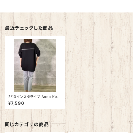
最近チェックした商品
2/13インスタライブ Anna Kerr
y 流れ星ロンT 85221925
¥7,590
同じカテゴリの商品