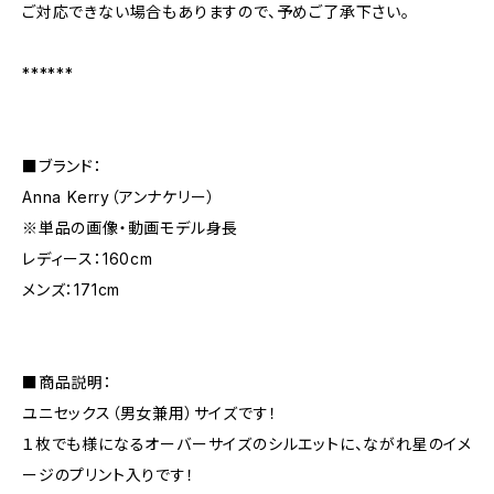
ご対応できない場合もありますので、予めご了承下さい。
******
■ブランド：
Anna Kerry（アンナケリー）
※単品の画像・動画モデル身長
レディース：160cm
メンズ：171cm
■商品説明：
ユニセックス（男女兼用）サイズです！
１枚でも様になるオーバーサイズのシルエットに、ながれ星のイメ
ージのプリント入りです！