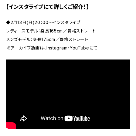
【インスタライブにて詳しくご紹介！】
◆2月13日(日)20：00～インスタライブ
レディースモデル：身長165cm／骨格ストレート
メンズモデル：身長175cm／骨格ストレート
※アーカイブ動画は、Instagram・YouTubeにて