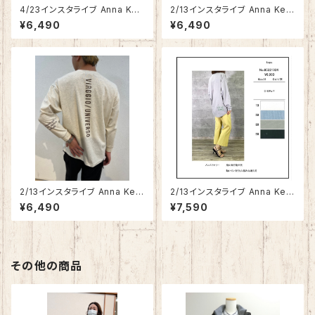
4/23インスタライブ Anna Kerr
2/13インスタライブ Anna Kerr
y 背面BIGロゴＴシャツ 85222
y サイドロゴロンＴ 85221926
¥6,490
¥6,490
933
2/13インスタライブ Anna Kerr
2/13インスタライブ Anna Kerr
y バックロゴロンＴ 85221927
y ヒップロゴ刺繍ロンＴ 85221
¥6,490
¥7,590
924
その他の商品