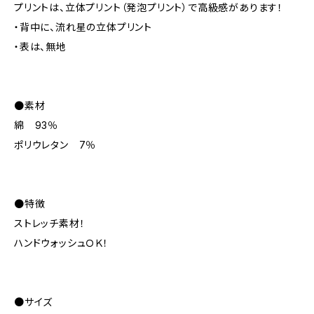
プリントは、立体プリント（発泡プリント）で高級感があります！
・背中に、流れ星の立体プリント
・表は、無地
●素材
綿 93％
ポリウレタン 7％
●特徴
ストレッチ素材！
ハンドウォッシュＯＫ！
●サイズ