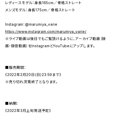
レディースモデル：身長165cm／骨格ストレート
メンズモデル：身長175cm／骨格ストレート
Instagram：@marumiya_varie
https://www.instagram.com/marumiya_varie/
※ライブ動画は後日でもご覧頂けるように、アーカイブ動画（録
画・録音動画）をInstagramとYouTubeにアップします。
■販売期間：
《2022年2月20日(日)23:59まで》
※売り切れ次第終了となります。
■納期：
《2022年3月上旬発送予定》