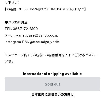
せ下さい！
【お電話・メール・InstagramのDM・BASEチャットなど】
●バリエ新見店
TEL：0867-72-8100
メール：
varie_base@yahoo.co.jp
Instagram DM：@marumiya_varie
※メッセージ内に、お名前・お電話番号を入れて頂けるとスムー
ズです。
International shipping available
Sold out
日本国内にお住まいの方向け