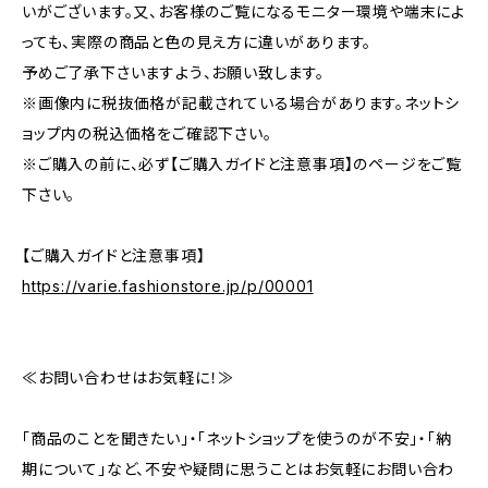
いがございます。又、お客様のご覧になるモニター環境や端末によ
っても、実際の商品と色の見え方に違いがあります。
予めご了承下さいますよう、お願い致します。
※画像内に税抜価格が記載されている場合があります。ネットシ
ョップ内の税込価格をご確認下さい。
※ご購入の前に、必ず【ご購入ガイドと注意事項】のページをご覧
下さい。
【ご購入ガイドと注意事項】
https://varie.fashionstore.jp/p/00001
≪お問い合わせはお気軽に！≫
「商品のことを聞きたい」・「ネットショップを使うのが不安」・「納
期について」など、不安や疑問に思うことはお気軽にお問い合わ