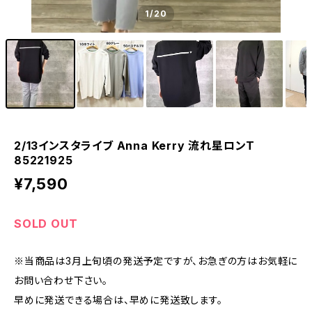
1
/20
2/13インスタライブ Anna Kerry 流れ星ロンT
85221925
¥7,590
SOLD OUT
※当商品は3月上旬頃の発送予定ですが、お急ぎの方はお気軽に
お問い合わせ下さい。
早めに発送できる場合は、早めに発送致します。