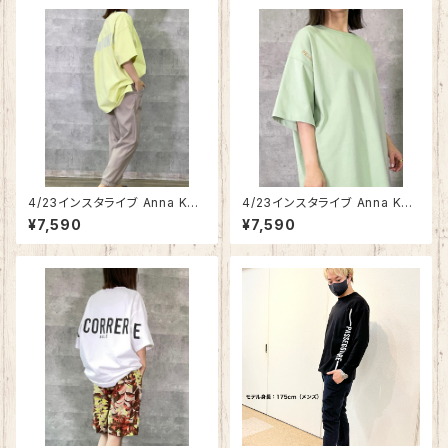
4/23インスタライブ Anna Kerr
4/23インスタライブ Anna Kerr
y オーバーサイズビッグロゴＴシ
y ショルダーワンポイント刺繍ロ
¥7,590
¥7,590
ャツ 85222904
ゴTシャツ 85222905