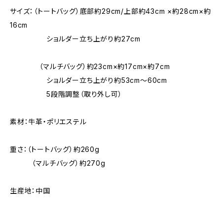
サイズ：（トートバッグ）底部約29cm/上部約43cm ×約28cm×約
16cm
ショルダー立ち上がり約27cm
（マルチバッグ）約23cm×約17cm×約7cm
ショルダー立ち上がり約53cm〜60cm
5段階調整（取り外し可）
素材：牛革・ポリエステル
重さ：（トートバッグ）約260g
（マルチバッグ）約270g
生産地：中国