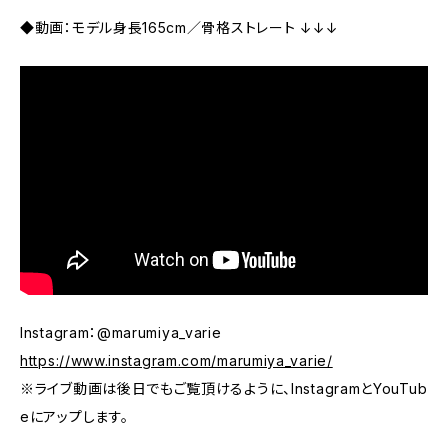
◆動画：モデル身長165cm／骨格ストレート ↓↓↓
Instagram：@marumiya_varie
https://www.instagram.com/marumiya_varie/
※ライブ動画は後日でもご覧頂けるように、InstagramとYouTub
eにアップします。