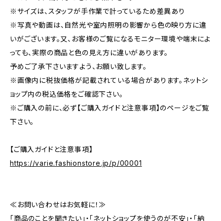
※サイズは、スタッフが手作業で計っているため差異あり
※写真や動画は、自然光や室内照明の影響から色の映り方に違
いがございます。又、お客様のご覧になるモニター環境や端末によ
っても、実際の商品と色の見え方に違いがあります。
予めご了承下さいますよう、お願い致します。
※画像内に税抜価格が記載されている場合があります。ネットシ
ョップ内の税込価格をご確認下さい。
※ご購入の前に、必ず【ご購入ガイドと注意事項】のページをご覧
下さい。
【ご購入ガイドと注意事項】
https://varie.fashionstore.jp/p/00001
≪お問い合わせはお気軽に！≫
「商品のことを聞きたい」・「ネットショップを使うのが不安」・「納