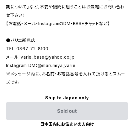
期について」など、不安や疑問に思うことはお気軽にお問い合わ
せ下さい！
【お電話・メール・InstagramのDM・BASEチャットなど】
●バリエ新見店
TEL：0867-72-8100
メール：
varie_base@yahoo.co.jp
Instagram DM：@marumiya_varie
※メッセージ内に、お名前・お電話番号を入れて頂けるとスムー
ズです。
Ship to Japan only
Sold out
日本国内にお住まいの方向け