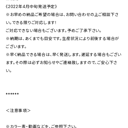
《2022年4月中旬発送予定》
※お早めの納品ご希望の場合は、お問い合わせの上ご相談下さ
い。できる限りご対応します！
ご対応できない場合もございます。予めご了承下さい。
※納期は、あくまでも目安です。生産状況により前後する場合が
ございます。
※早く納品できる場合は、早く発送します。遅延する場合もござい
ます。その際は必ずお知らせやご連絡致しますので、ご安心下さ
い。
******
＜注意事項＞
※カラー表・動画などを、ご参照下さい。