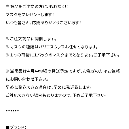
当商品をご注文の方に、もれなく！！
マスクをプレゼントします！
いつも皆さん、応援ありがとうございます！
※ご注文商品に同梱します。
※マスクの種類はバリエスタッフお任せとなります。
※１つの荷物に１パックのマスクまでとなります。ご了承下さい。
※当商品は４月中旬頃の発送予定ですが、お急ぎの方はお気軽
にお問い合わせ下さい。
早めに発送できる場合は、早めに発送致します。
ご対応できない場合もありますので、予めご了承下さい。
******
■ブランド：