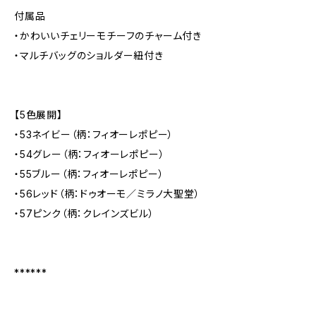
付属品
・かわいいチェリーモチーフのチャーム付き
・マルチバッグのショルダー紐付き
【5色展開】
・53ネイビー（柄：フィオーレポピー）
・54グレー（柄：フィオーレポピー）
・55ブルー（柄：フィオーレポピー）
・56レッド（柄：ドゥオーモ／ミラノ大聖堂）
・57ピンク（柄：クレインズビル）
******